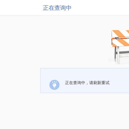
正在查询中
正在查询中，请刷新重试