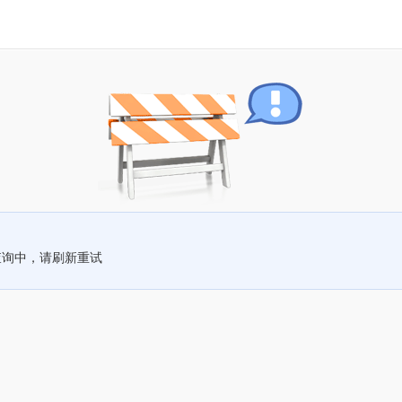
查询中，请刷新重试