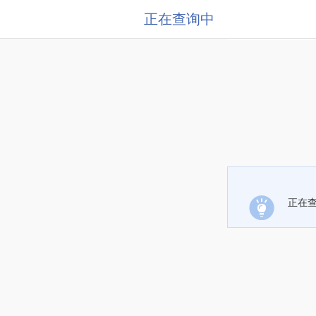
正在查询中
正在