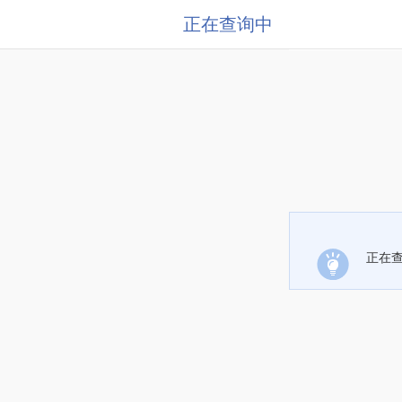
正在查询中
正在