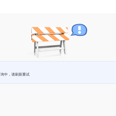
查询中，请刷新重试