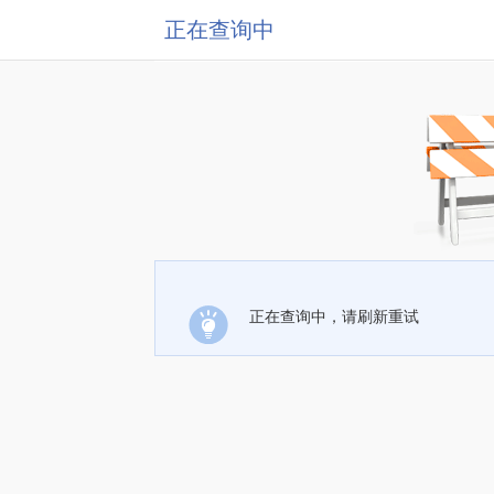
正在查询中
正在查询中，请刷新重试