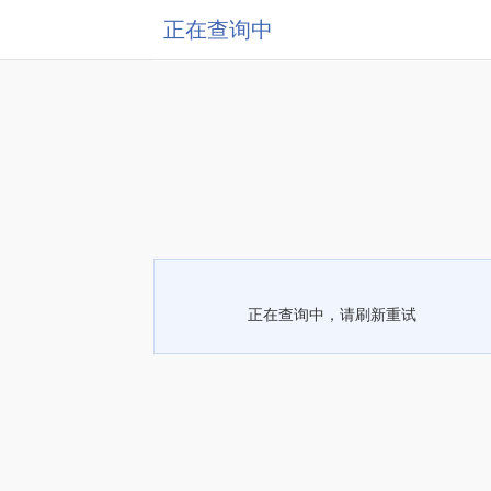
正在查询中
正在查询中，请刷新重试